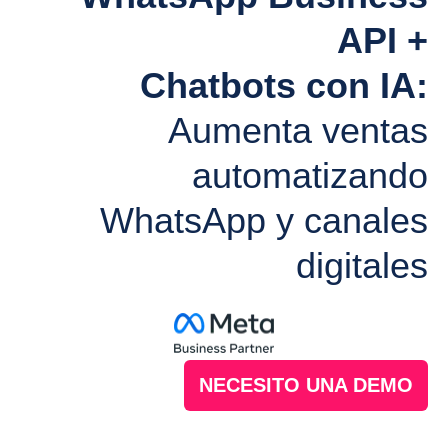
API +
Chatbots con IA:
Aumenta ventas
automatizando
WhatsApp y canales
digitales
NECESITO UNA DEMO