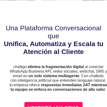
Una Plataforma Conversacional
que
Unifica, Automatiza y Escala tu
Atención al Cliente
chattigo
elimina la fragmentación digital
al conectar
WhatsApp Business API, redes sociales, webchat, SMS y
email en
un solo sistema multiagente
. Con chatbots
con inteligencia artificial que entienden lenguaje natural,
tu empresa ofrece
respuestas inmediatas 24/7 mientras
tu equipo se enfoca en conversaciones de alto valor
.