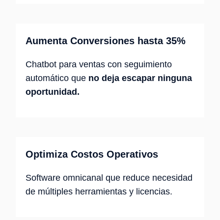
Aumenta Conversiones hasta 35%
Chatbot para ventas con seguimiento
automático que
no deja escapar ninguna
oportunidad.
Optimiza Costos Operativos
Software omnicanal que reduce necesidad
de múltiples herramientas y licencias.