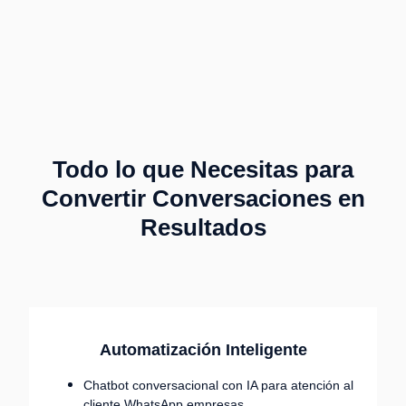
Todo lo que Necesitas para
Convertir Conversaciones en
Resultados
Automatización Inteligente
Chatbot conversacional con IA para atención al
cliente WhatsApp empresas