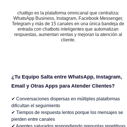
chattigo es la plataforma omnicanal que centraliza:
WhatsApp Business, Instagram, Facebook Messenger,
Telegram y más de 15 canales en una única bandeja de
entrada con chatbots inteligentes que automatizan
respuestas, aumentan ventas y mejoran la atención al
cliente.
¿Tu Equipo Salta entre WhatsApp, Instagram,
Email y Otras Apps para Atender Clientes?
✔ Conversaciones dispersas en múltiples plataformas
dificultan el seguimiento
✔ Tiempos de respuesta lentos porque los mensajes se
pierden entre canales
✔ Agentes saturados respondiendo preguntas repetitivas