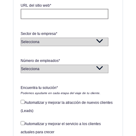
URL del sitio web
*
Sector de tu empresa
*
Número de empleados
*
Encuentra tu solución
*
Podemos ayudarte en cada etapa del viaje de tu cliente.
Automatizar y mejorar la atracción de nuevos clientes
(Leads)
Automatizar y mejorar el servicio a los clientes
actuales para crecer