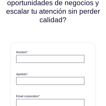
oportunidades de negocios y
escalar tu atención sin perder
calidad?
Nombre
*
Apellido
*
Email corporativo
*