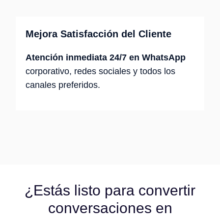
Mejora Satisfacción del Cliente
Atención inmediata 24/7 en WhatsApp
corporativo, redes sociales y todos los
canales preferidos.
¿Estás listo para convertir
conversaciones en