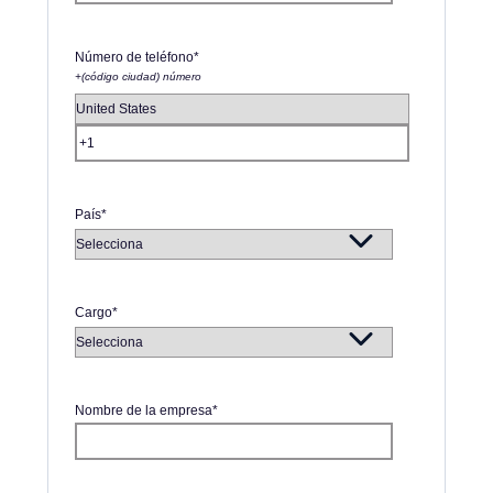
Número de teléfono
*
+(código ciudad) número
País
*
Cargo
*
Nombre de la empresa
*