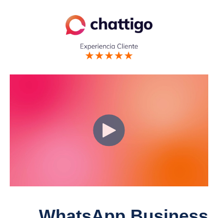
WhatsApp Business