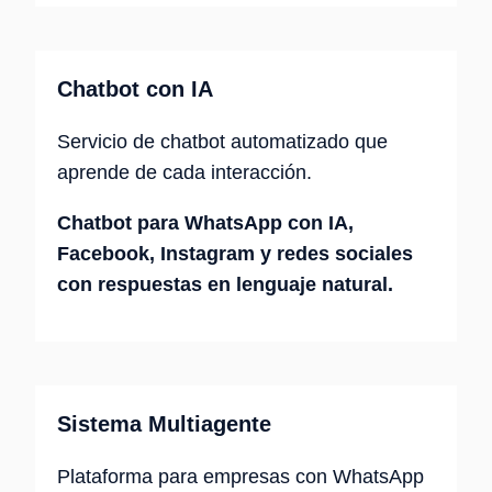
Chatbot con IA
Servicio de chatbot automatizado que
aprende de cada interacción.
Chatbot para WhatsApp con IA,
Facebook, Instagram y redes sociales
con respuestas en lenguaje natural.
Sistema Multiagente
Plataforma para empresas con WhatsApp