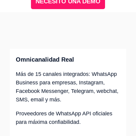
NECESITO UNA DEMO
Omnicanalidad Real
Más de 15 canales integrados: WhatsApp
Business para empresas, Instagram,
Facebook Messenger, Telegram, webchat,
SMS, email y más.
Proveedores de WhatsApp API oficiales
para máxima confiabilidad.