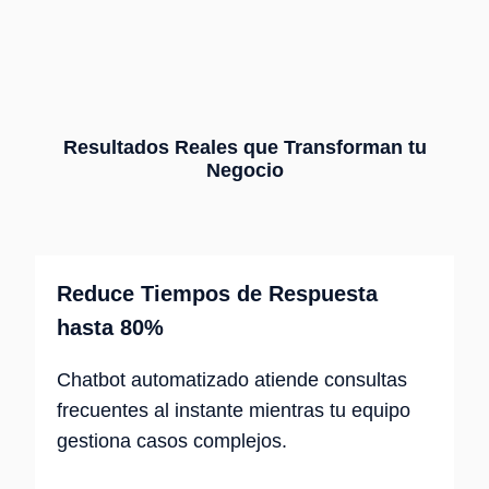
Resultados Reales que Transforman tu
Negocio
Reduce Tiempos de Respuesta
hasta 80%
Chatbot automatizado atiende consultas
frecuentes al instante mientras tu equipo
gestiona casos complejos.