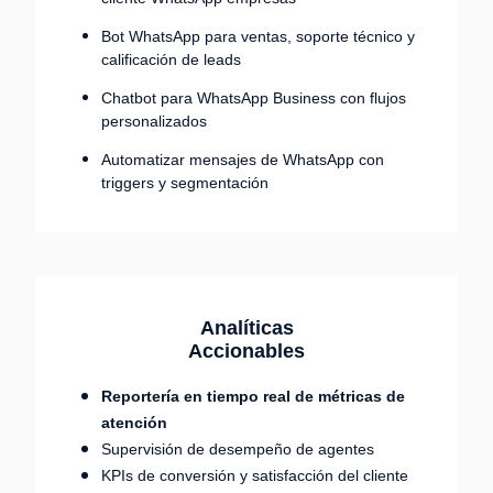
Bot WhatsApp para ventas, soporte técnico y
calificación de leads
Chatbot para WhatsApp Business con flujos
personalizados
Automatizar mensajes de WhatsApp con
triggers y segmentación
Analíticas
Accionables
Reportería en tiempo real de métricas de
atención
Supervisión de desempeño de agentes
KPIs de conversión y satisfacción del cliente