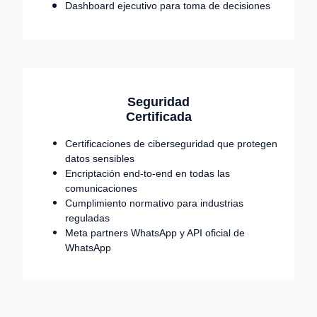
Dashboard ejecutivo para toma de decisiones
Seguridad
Certificada
Certificaciones de ciberseguridad que protegen
datos sensibles
Encriptación end-to-end en todas las
comunicaciones
Cumplimiento normativo para industrias
reguladas
Meta partners WhatsApp y API oficial de
WhatsApp