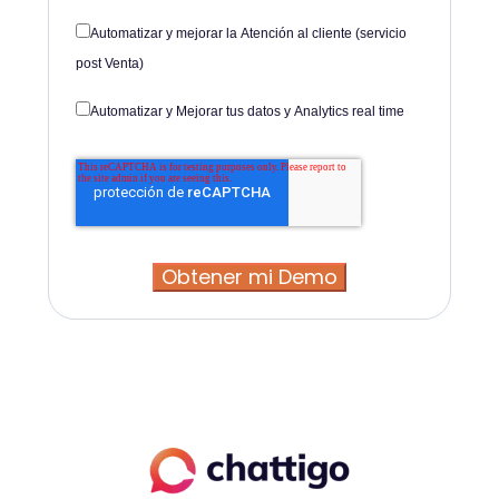
Automatizar y mejorar la Atención al cliente (servicio
post Venta)
Automatizar y Mejorar tus datos y Analytics real time