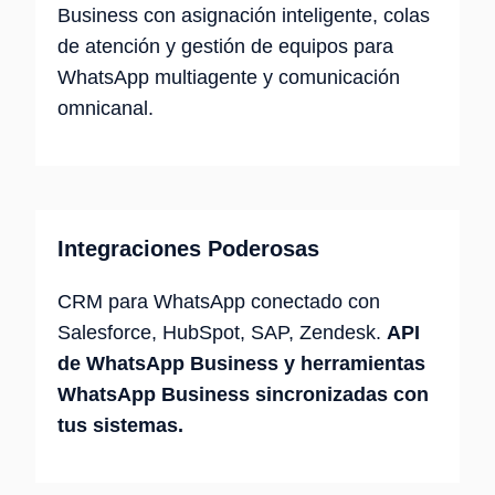
Business con asignación inteligente, colas
de atención y gestión de equipos para
WhatsApp multiagente y comunicación
omnicanal.
Integraciones Poderosas
CRM para WhatsApp conectado con
Salesforce, HubSpot, SAP, Zendesk.
API
de WhatsApp Business y herramientas
WhatsApp Business sincronizadas con
tus sistemas.