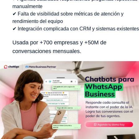
manualmente
✔ Falta de visibilidad sobre métricas de atención y
rendimiento del equipo
✔ Integración complicada con CRM y sistemas existentes
Usada por +700 empresas y +50M de
conversaciones mensuales.