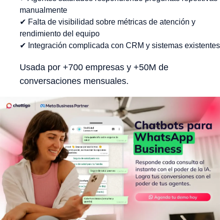
manualmente
✔ Falta de visibilidad sobre métricas de atención y
rendimiento del equipo
✔ Integración complicada con CRM y sistemas existentes
Usada por +700 empresas y +50M de
conversaciones mensuales.