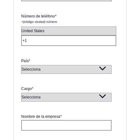
Número de teléfono
*
+(código ciudad) número
País
*
Cargo
*
Nombre de la empresa
*