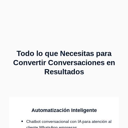
Todo lo que Necesitas para
Convertir Conversaciones en
Resultados
Automatización Inteligente
Chatbot conversacional con IA para atención al
cliente WhatsApp empresas