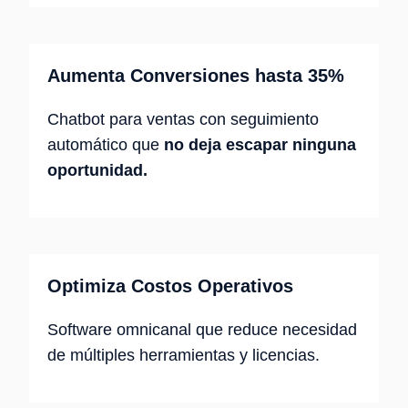
Aumenta Conversiones hasta 35%
Chatbot para ventas con seguimiento
automático que
no deja escapar ninguna
oportunidad.
Optimiza Costos Operativos
Software omnicanal que reduce necesidad
de múltiples herramientas y licencias.