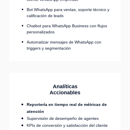
Bot WhatsApp para ventas, soporte técnico y
calificación de leads
Chatbot para WhatsApp Business con flujos
personalizados
Automatizar mensajes de WhatsApp con
triggers y segmentación
Analíticas
Accionables
Reportería en tiempo real de métricas de
atención
Supervisión de desempeño de agentes
KPIs de conversión y satisfacción del cliente