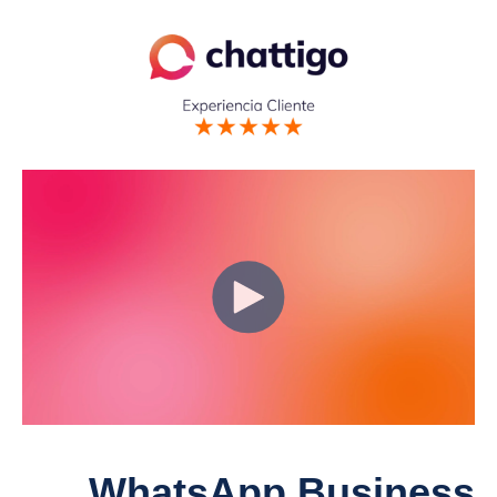
WhatsApp Business