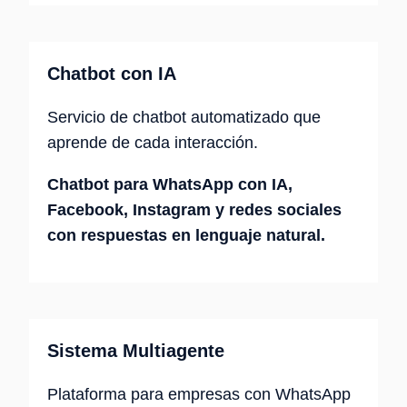
Chatbot con IA
Servicio de chatbot automatizado que
aprende de cada interacción.
Chatbot para WhatsApp con IA,
Facebook, Instagram y redes sociales
con respuestas en lenguaje natural.
Sistema Multiagente
Plataforma para empresas con WhatsApp