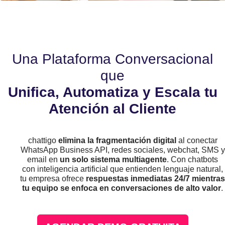
Una Plataforma Conversacional
que
Unifica, Automatiza y Escala tu
Atención al Cliente
chattigo
elimina la fragmentación digital
al conectar
WhatsApp Business API, redes sociales, webchat, SMS y
email en
un solo sistema multiagente
. Con chatbots
con inteligencia artificial que entienden lenguaje natural,
tu empresa ofrece
respuestas inmediatas 24/7 mientras
tu equipo se enfoca en conversaciones de alto valor
.