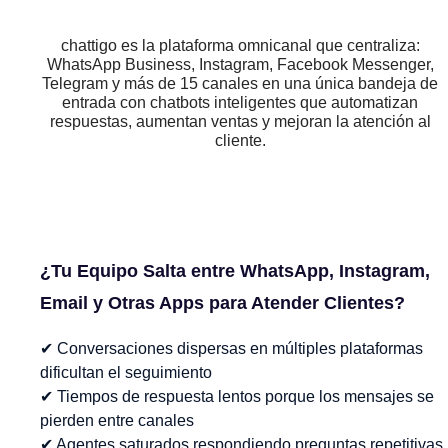
chattigo es la plataforma omnicanal que centraliza:
WhatsApp Business, Instagram, Facebook Messenger,
Telegram y más de 15 canales en una única bandeja de
entrada con chatbots inteligentes que automatizan
respuestas, aumentan ventas y mejoran la atención al
cliente.
¿Tu Equipo Salta entre WhatsApp, Instagram,
Email y Otras Apps para Atender Clientes?
✔ Conversaciones dispersas en múltiples plataformas
dificultan el seguimiento
✔ Tiempos de respuesta lentos porque los mensajes se
pierden entre canales
✔ Agentes saturados respondiendo preguntas repetitivas