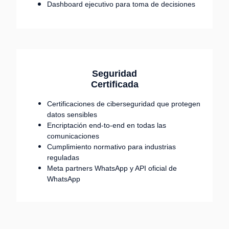
Dashboard ejecutivo para toma de decisiones
Seguridad
Certificada
Certificaciones de ciberseguridad que protegen
datos sensibles
Encriptación end-to-end en todas las
comunicaciones
Cumplimiento normativo para industrias
reguladas
Meta partners WhatsApp y API oficial de
WhatsApp