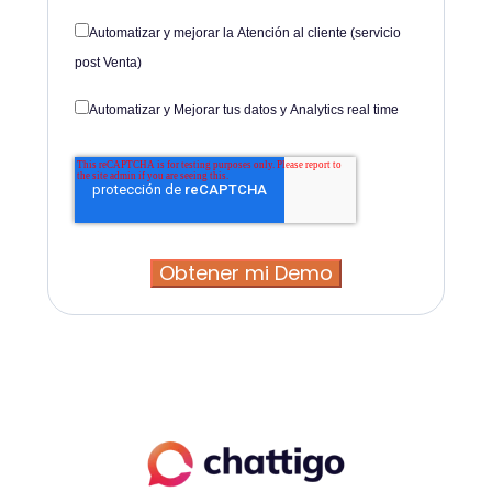
Automatizar y mejorar la Atención al cliente (servicio
post Venta)
Automatizar y Mejorar tus datos y Analytics real time