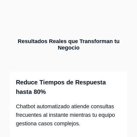
Resultados Reales que Transforman tu
Negocio
Reduce Tiempos de Respuesta
hasta 80%
Chatbot automatizado atiende consultas
frecuentes al instante mientras tu equipo
gestiona casos complejos.