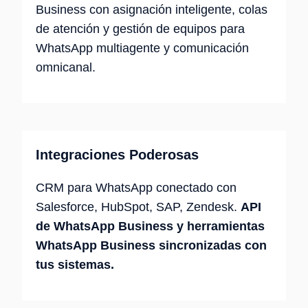
Business con asignación inteligente, colas
de atención y gestión de equipos para
WhatsApp multiagente y comunicación
omnicanal.
Integraciones Poderosas
CRM para WhatsApp conectado con
Salesforce, HubSpot, SAP, Zendesk.
API
de WhatsApp Business y herramientas
WhatsApp Business sincronizadas con
tus sistemas.