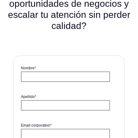
oportunidades de negocios y
escalar tu atención sin perder
calidad?
Nombre
*
Apellido
*
Email corporativo
*