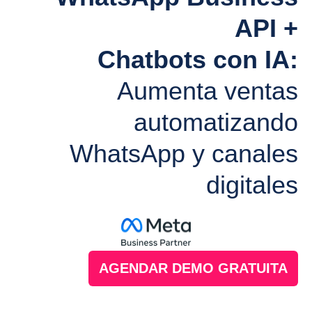
API +
Chatbots con IA:
Aumenta ventas
automatizando
WhatsApp y canales
digitales
AGENDAR DEMO GRATUITA