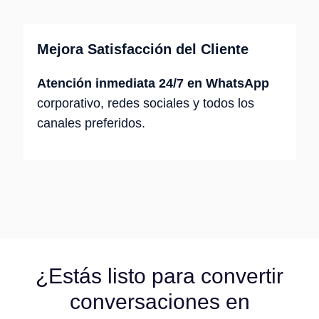
Mejora Satisfacción del Cliente
Atención inmediata 24/7 en WhatsApp
corporativo, redes sociales y todos los
canales preferidos.
¿Estás listo para convertir
conversaciones en