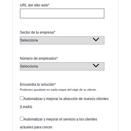
URL del sitio web
*
Sector de tu empresa
*
Número de empleados
*
Encuentra tu solución
*
Podemos ayudarte en cada etapa del viaje de tu cliente.
Automatizar y mejorar la atracción de nuevos clientes
(Leads)
Automatizar y mejorar el servicio a los clientes
actuales para crecer