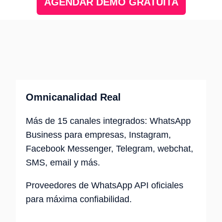
AGENDAR DEMO GRATUITA
Omnicanalidad Real
Más de 15 canales integrados: WhatsApp
Business para empresas, Instagram,
Facebook Messenger, Telegram, webchat,
SMS, email y más.
Proveedores de WhatsApp API oficiales
para máxima confiabilidad.